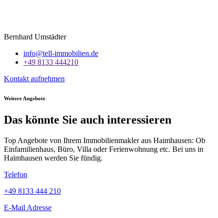
Bernhard Umstädter
info@tell-immobilien.de
+49 8133 444210
Kontakt aufnehmen
Weitere Angebote
Das könnte Sie auch interessieren
Top Angebote von Ihrem Immobilienmakler aus Haimhausen: Ob
Einfamilienhaus, Büro, Villa oder Ferienwohnung etc. Bei uns in
Haimhausen
werden Sie fündig.
Telefon
+49 8133 444 210
E-Mail Adresse