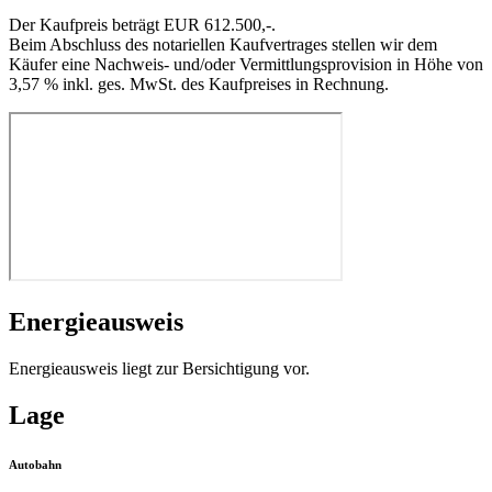
Der Kaufpreis beträgt EUR 612.500,-.
Beim Abschluss des notariellen Kaufvertrages stellen wir dem
Käufer eine Nachweis- und/oder Vermittlungsprovision in Höhe von
3,57 % inkl. ges. MwSt. des Kaufpreises in Rechnung.
Energieausweis
Energieausweis liegt zur Bersichtigung vor.
Lage
Autobahn