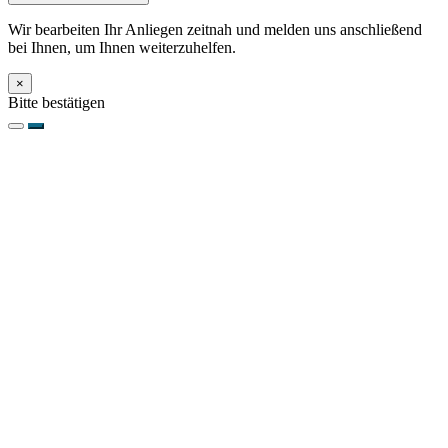
Wir bearbeiten Ihr Anliegen zeitnah und melden uns anschließend
bei Ihnen, um Ihnen weiterzuhelfen.
×
Bitte bestätigen