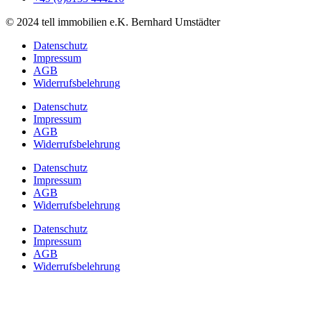
© 2024
tell immobilien e.K.
Bernhard Umstädter
Datenschutz
Impressum
AGB
Widerrufsbelehrung
Datenschutz
Impressum
AGB
Widerrufsbelehrung
Datenschutz
Impressum
AGB
Widerrufsbelehrung
Datenschutz
Impressum
AGB
Widerrufsbelehrung