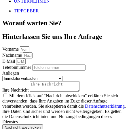
UNTERNEHMEN
TIPPGEBER
Worauf warten Sie?
Hinterlassen Sie uns Ihre Anfrage
Vorname
Nachname
E-Mail
Telefonnummer
Anliegen
Ihre Nachricht
Mit dem Klick auf "Nachricht abschicken" erklären Sie sich
einverstanden, dass Ihre Angaben im Zuge dieser Anfrage
verarbeitet werden. Sie akzeptieren damit die
Datenschutzerklärung
.
Ihre Daten sind sicher und werden nicht weitergegeben. Es gelten
die Datenschutzrichtlinien und Nutzungsbedingungen dieses
Dienstes.
Nachricht abschicken