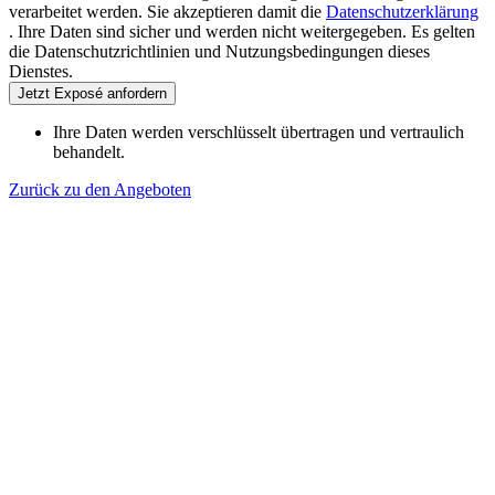
verarbeitet werden. Sie akzeptieren damit die
Datenschutzerklärung
. Ihre Daten sind sicher und werden nicht weitergegeben. Es gelten
die Datenschutzrichtlinien und Nutzungsbedingungen dieses
Dienstes.
Jetzt Exposé anfordern
Ihre Daten werden verschlüsselt übertragen und vertraulich
behandelt.
Zurück zu den Angeboten