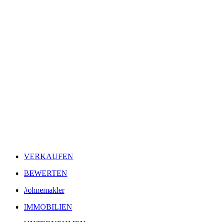
VERKAUFEN
BEWERTEN
#ohnemakler
IMMOBILIEN